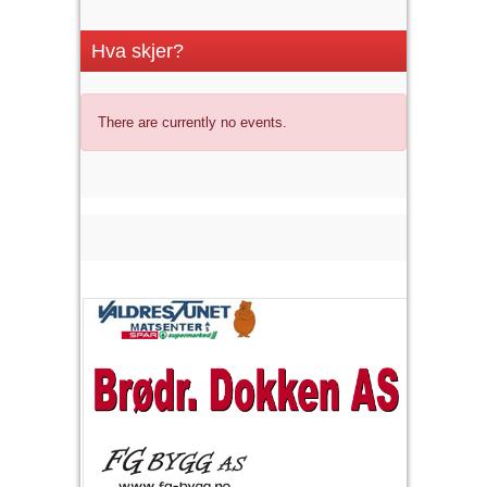
Hva skjer?
There are currently no events.